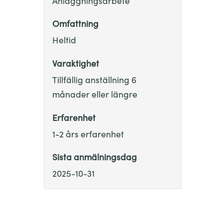
Anläggningsarbete
Omfattning
Heltid
Varaktighet
Tillfällig anställning 6
månader eller längre
Erfarenhet
1-2 års erfarenhet
Sista anmälningsdag
2025-10-31