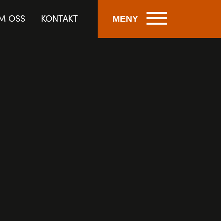
M OSS
KONTAKT
MENY