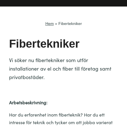
Hem
»
Fibertekniker
Fibertekniker
Vi söker nu fibertekniker som utför
installationer av el och fiber till företag samt
privatbostäder.
Arbetsbeskrivning:
Har du erfarenhet inom fiberteknik? Har du ett
intresse för teknik och tycker om att jobba varierat