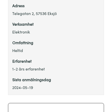
Adress
Telegatan 2, 57536 Eksjö
Verksamhet
Elektronik
Omfattning
Heltid
Erfarenhet
1-2 års erfarenhet
Sista anmälningsdag
2024-05-19