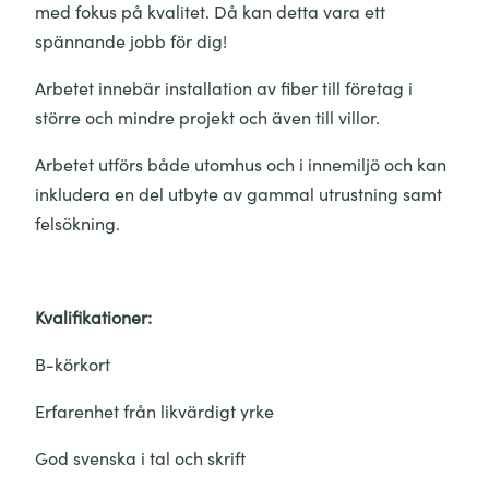
med fokus på kvalitet. Då kan detta vara ett
spännande jobb för dig!
Arbetet innebär installation av fiber till företag i
större och mindre projekt och även till villor.
Arbetet utförs både utomhus och i innemiljö och kan
inkludera en del utbyte av gammal utrustning samt
felsökning.
Kvalifikationer:
B-körkort
Erfarenhet från likvärdigt yrke
God svenska i tal och skrift