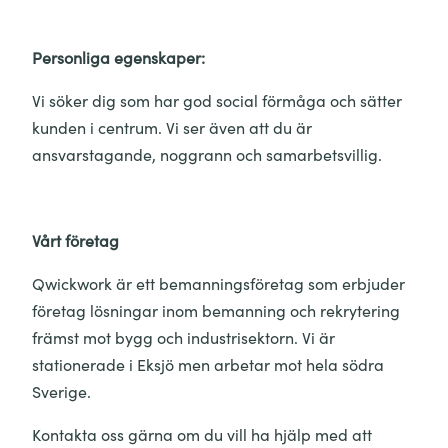
Personliga egenskaper:
Vi söker dig som har god social förmåga och sätter
kunden i centrum. Vi ser även att du är
ansvarstagande, noggrann och samarbetsvillig.
Vårt företag
Qwickwork är ett bemanningsföretag som erbjuder
företag lösningar inom bemanning och rekrytering
främst mot bygg och industrisektorn. Vi är
stationerade i Eksjö men arbetar mot hela södra
Sverige.
Kontakta oss gärna om du vill ha hjälp med att