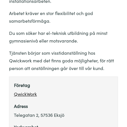
installationsarbeten.
Arbetet kräver en stor flexibilitet och god
samarbetsförmåga.
Du som söker har el-teknisk utbildning på minst
gymnasienivå eller motsvarande.
Tjänsten börjar som visstidanställning hos
Qwickwork med det finns goda möjligheter, för rätt
person att anställningen går över till vår kund.
Företag
QwickWork
Adress
Telegatan 2, 57536 Eksjö