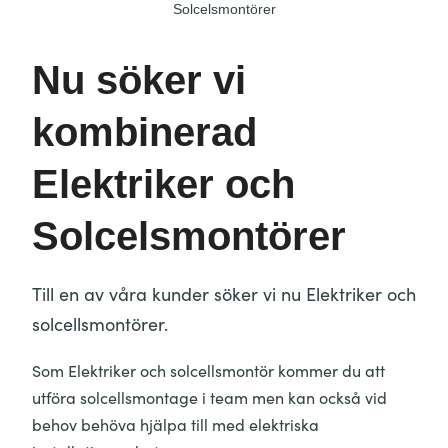
Solcelsmontörer
Nu söker vi
kombinerad
Elektriker och
Solcelsmontörer
Till en av våra kunder söker vi nu Elektriker och
solcellsmontörer.
Som Elektriker och solcellsmontör kommer du att
utföra solcellsmontage i team men kan också vid
behov behöva hjälpa till med elektriska