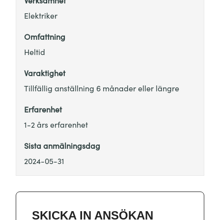
Verksamhet
Elektriker
Omfattning
Heltid
Varaktighet
Tillfällig anställning 6 månader eller längre
Erfarenhet
1-2 års erfarenhet
Sista anmälningsdag
2024-05-31
SKICKA IN ANSÖKAN